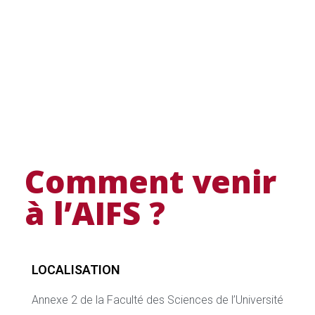
Comment venir
à l’AIFS ?
LOCALISATION
Annexe 2 de la Faculté des Sciences de l’Université