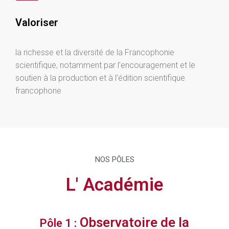
Valoriser
la richesse et la diversité de la Francophonie
scientifique, notamment par l’encouragement et le
soutien à la production et à l’édition scientifique
francophone
NOS PÔLES
L' Académie
Observatoire de la
Pôle 1 :