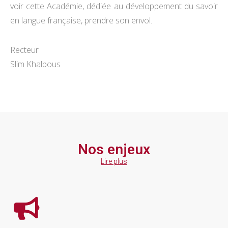
voir cette Académie, dédiée au développement du savoir
en langue française, prendre son envol.
Recteur
Slim Khalbous
Nos enjeux
Lire plus