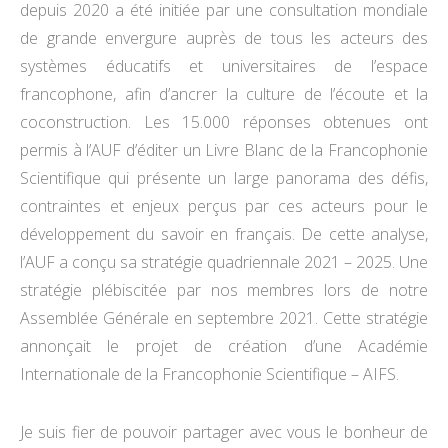
depuis 2020 a été initiée par une consultation mondiale
de grande envergure auprès de tous les acteurs des
systèmes éducatifs et universitaires de l’espace
francophone, afin d’ancrer la culture de l’écoute et la
coconstruction. Les 15.000 réponses obtenues ont
permis à l’AUF d’éditer un Livre Blanc de la Francophonie
Scientifique qui présente un large panorama des défis,
contraintes et enjeux perçus par ces acteurs pour le
développement du savoir en français. De cette analyse,
l’AUF a conçu sa stratégie quadriennale 2021 – 2025. Une
stratégie plébiscitée par nos membres lors de notre
Assemblée Générale en septembre 2021. Cette stratégie
annonçait le projet de création d’une Académie
Internationale de la Francophonie Scientifique – AIFS.
Je suis fier de pouvoir partager avec vous le bonheur de