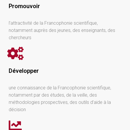
Promouvoir
l’attractivité de la Francophonie scientifique,
notamment auprès des jeunes, des enseignants, des
chercheurs
Développer ​
une connaissance de la Francophonie scientifique,
notamment par des études, de la veille, des
méthodologies prospectives, des outils d’aide à la
décision